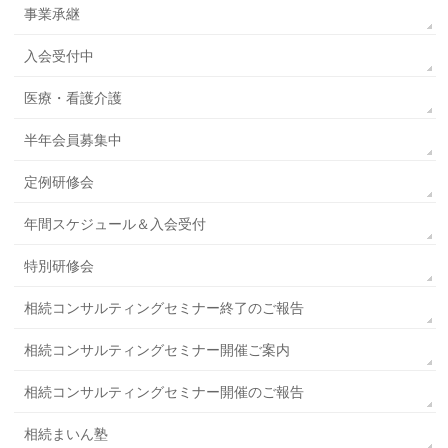
事業承継
入会受付中
医療・看護介護
半年会員募集中
定例研修会
年間スケジュール＆入会受付
特別研修会
相続コンサルティングセミナー終了のご報告
相続コンサルティングセミナー開催ご案内
相続コンサルティングセミナー開催のご報告
相続まいん塾