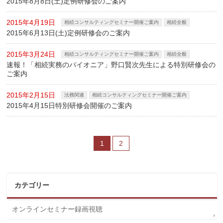
2015年8月8日(土)定例研修会のご案内
2015年4月19日
相続コンサルティングセミナー開催ご案内
相続全般
2015年6月13日(土)定例研修会のご案内
2015年3月24日
相続コンサルティングセミナー開催ご案内
相続全般
速報！「相続実務のパイオニア」野口賢次先生による特別研修会の
ご案内
2015年2月15日
法務関連
相続コンサルティングセミナー開催ご案内
2015年4月15日特別研修会開催のご案内
1
2
カテゴリー
オンラインセミナー録画視聴