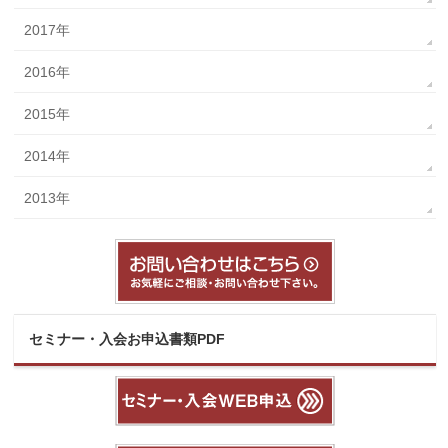
2017年
2016年
2015年
2014年
2013年
セミナー・入会お申込書類PDF