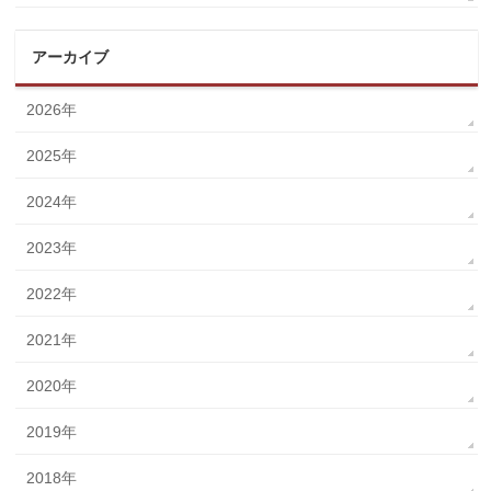
アーカイブ
2026年
2025年
2024年
2023年
2022年
2021年
2020年
2019年
2018年