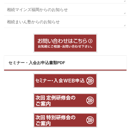
相続マインズ福岡からのお知らせ
相続まいん塾からのお知らせ
セミナー・入会お申込書類PDF