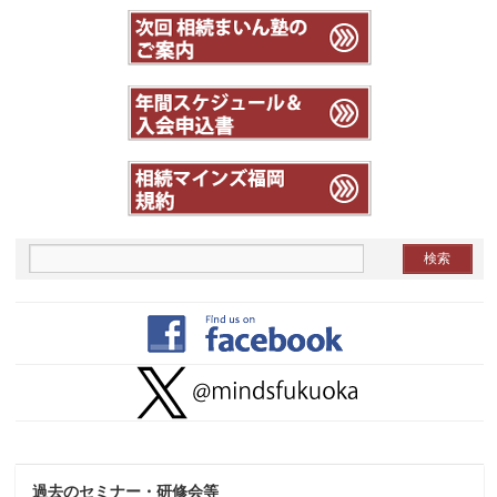
過去のセミナー・研修会等