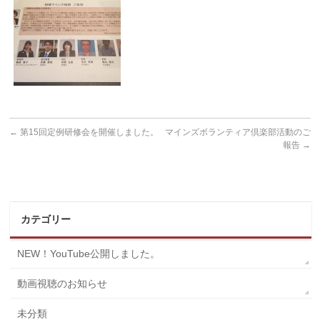
←
第15回定例研修会を開催しました。
マインズボランティア倶楽部活動のご
報告
→
カテゴリー
NEW！YouTube公開しました。
動画視聴のお知らせ
未分類