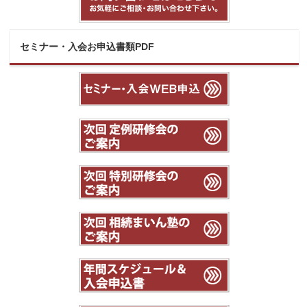
セミナー・入会お申込書類PDF