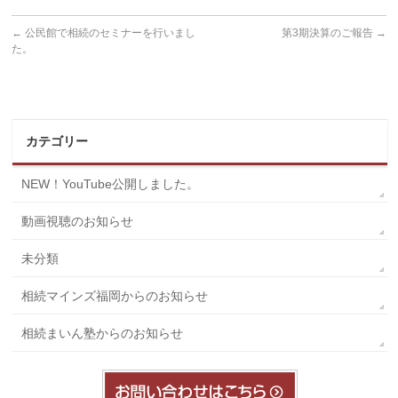
←
公民館で相続のセミナーを行いまし
第3期決算のご報告
→
た。
カテゴリー
NEW！YouTube公開しました。
動画視聴のお知らせ
未分類
相続マインズ福岡からのお知らせ
相続まいん塾からのお知らせ