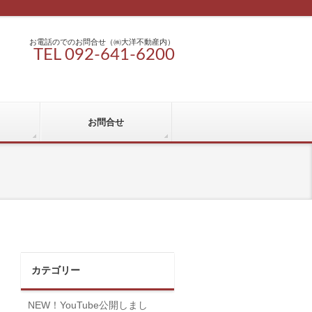
お電話のでのお問合せ（㈱大洋不動産内）
TEL 092-641-6200
お問合せ
カテゴリー
NEW！YouTube公開しまし