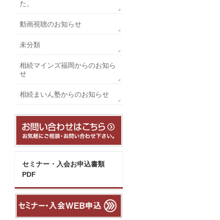
た。
動画視聴のお知らせ
未分類
相続マインズ福岡からのお知ら
せ
相続まいん塾からのお知らせ
セミナー・入会お申込書類
PDF