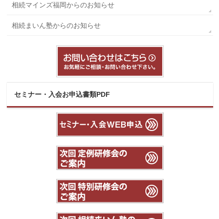
相続マインズ福岡からのお知らせ
相続まいん塾からのお知らせ
セミナー・入会お申込書類PDF