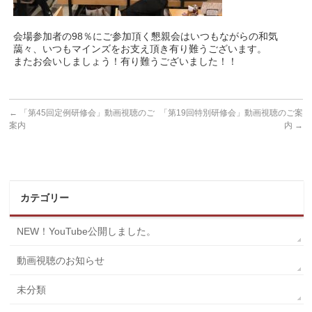
会場参加者の98％にご参加頂く懇親会はいつもながらの和気
藹々、
いつもマインズをお支え頂き有り難うございます。
またお会いしましょう！有り難うございました！！
←
「第45回定例研修会」動画視聴のご
「第19回特別研修会」動画視聴のご案
案内
内
→
カテゴリー
NEW！YouTube公開しました。
動画視聴のお知らせ
未分類