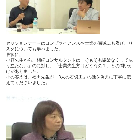
セッションテーマはコンプライアンスや士業の職域にも及び、リ
スクについても学べました。
最後に。
小笹先生から、相続コンサルタントは「そもそも協業なくして成
り立たない」のに対し、「士業先生方はどうなの？」との問いか
けがありました。
その答えは、福田先生が「3人の石切工」の話を例えに丁寧に伝
えてくださいました。