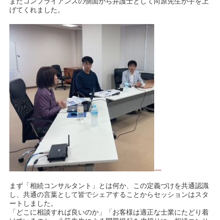
またコンプライアンスの側面から弁護士として向原先生が手を上
げてくれました。
まず「相続コンサルタント」とは何か、この定義づけを共通認識
し、共通の言葉として皆でシェアすることからセッションはスタ
ートしました。
「どこに相談すれば良いのか」「お客様は適正な士業にたどり着