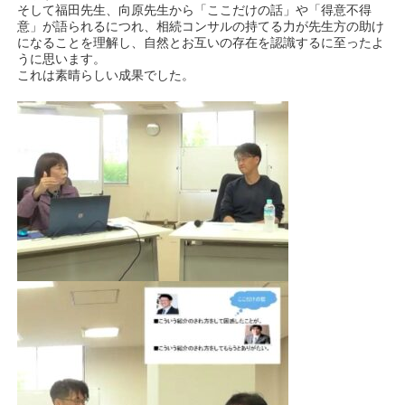
そして福田先生、向原先生から「ここだけの話」や「得意不得
意」が語られるにつれ、相続コンサルの持てる力が先生方の助け
になることを理解し、自然とお互いの存在を認識するに至ったよ
うに思います。
これは素晴らしい成果でした。