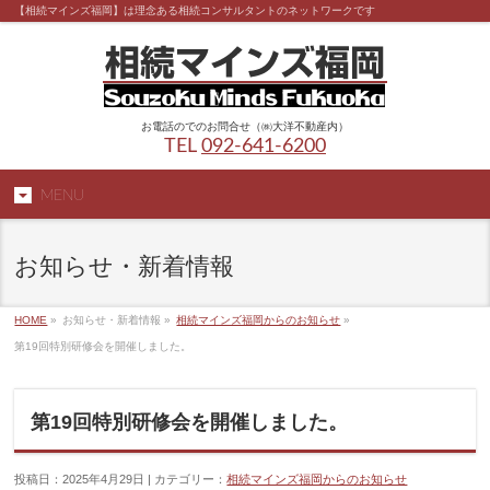
【相続マインズ福岡】は理念ある相続コンサルタントのネットワークです
お電話のでのお問合せ（㈱大洋不動産内）
TEL
092-641-6200
MENU
お知らせ・新着情報
HOME
»
お知らせ・新着情報 »
相続マインズ福岡からのお知らせ
»
第19回特別研修会を開催しました。
第19回特別研修会を開催しました。
投稿日：2025年4月29日 | カテゴリー：
相続マインズ福岡からのお知らせ