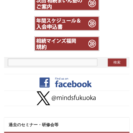
過去のセミナー・研修会等