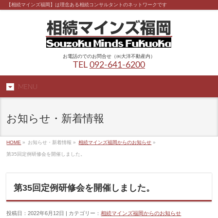
【相続マインズ福岡】は理念ある相続コンサルタントのネットワークです
お電話のでのお問合せ（㈱大洋不動産内）
TEL
092-641-6200
MENU
お知らせ・新着情報
HOME
»
お知らせ・新着情報 »
相続マインズ福岡からのお知らせ
»
第35回定例研修会を開催しました。
第35回定例研修会を開催しました。
投稿日：2022年6月12日 | カテゴリー：
相続マインズ福岡からのお知らせ