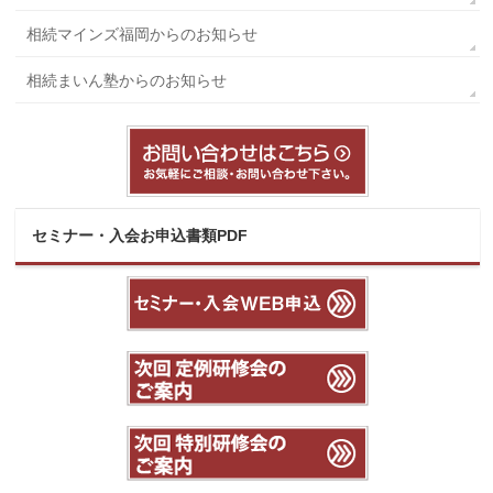
相続マインズ福岡からのお知らせ
相続まいん塾からのお知らせ
セミナー・入会お申込書類PDF