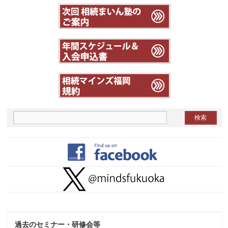
過去のセミナー・研修会等