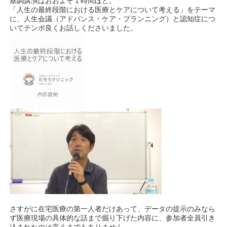
基調講演はおおよそ１時間ほど。
「人生の最終段階における医療とケアについて考える」をテーマ
に、人生会議（アドバンス・ケア・プランニング）と認知症につ
いてテンポ良くお話しくださいました。
さすがに在宅医療の第一人者だけあって、データの提示のみなら
ず医療現場の具体的な話まで掘り下げた内容に、参加者全員引き