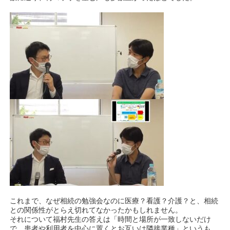
これまで、なぜ相続の勉強会なのに医療？看護？介護？と、相続
との関係性がとらえ切れてなかったかもしれません。
それについて福村先生の答えは「時間と場所が一致しないだけ
で、患者や利用者を中心に置くとお互いは隣接業種」というも