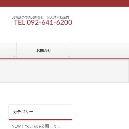
お電話のでのお問合せ（㈱大洋不動産内）
TEL 092-641-6200
お問合せ
カテゴリー
NEW！YouTube公開しまし