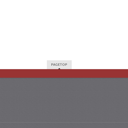
PAGETOP