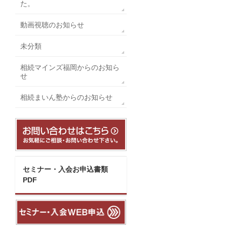
た。
動画視聴のお知らせ
未分類
相続マインズ福岡からのお知ら
せ
相続まいん塾からのお知らせ
セミナー・入会お申込書類
PDF