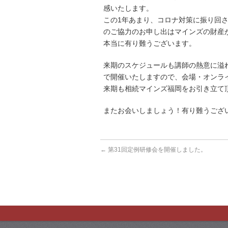
感いたします。
この1年あまり、コロナ対策に振り回
のご協力のお申し出はマインズの財産
本当に有り難うございます。
来期のスケジュールも講師の熱意に溢
で開催いたしますので、会場・オンラ
来期も相続マインズ福岡をお引き立て
またお会いしましょう！有り難うござ
←
第31回定例研修会を開催しました。