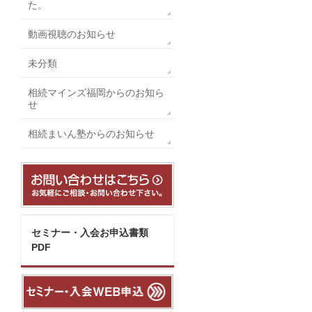
た。
動画視聴のお知らせ
未分類
相続マインズ福岡からのお知ら
せ
相続まいん塾からのお知らせ
セミナー・入会お申込書類
PDF