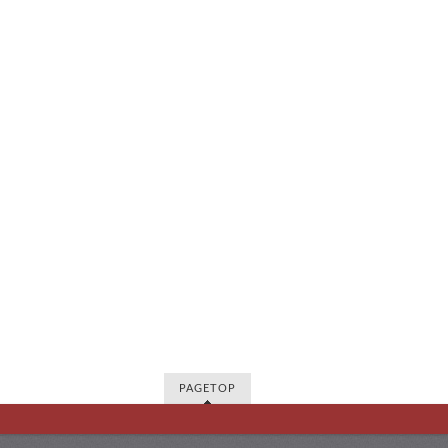
PAGETOP