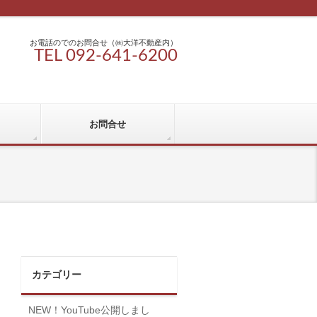
お電話のでのお問合せ（㈱大洋不動産内）
TEL 092-641-6200
お問合せ
カテゴリー
NEW！YouTube公開しまし