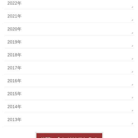
2022年
2021年
2020年
2019年
2018年
2017年
2016年
2015年
2014年
2013年