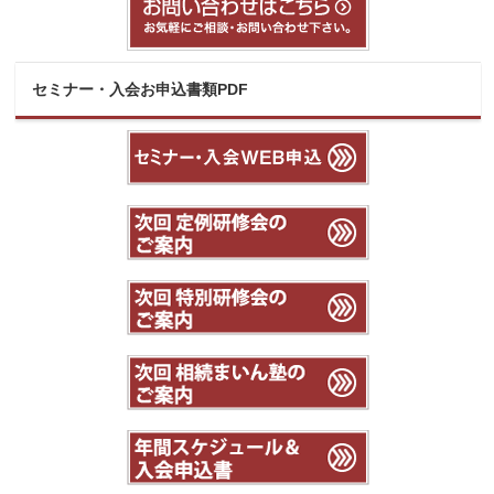
セミナー・入会お申込書類PDF