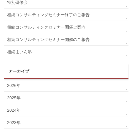
特別研修会
相続コンサルティングセミナー終了のご報告
相続コンサルティングセミナー開催ご案内
相続コンサルティングセミナー開催のご報告
相続まいん塾
アーカイブ
2026年
2025年
2024年
2023年