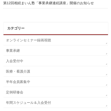
第12回相続まいん塾「事業承継連続講座」開催のお知らせ
カテゴリー
オンラインセミナー録画視聴
事業承継
入会受付中
医療・看護介護
半年会員募集中
定例研修会
年間スケジュール＆入会受付