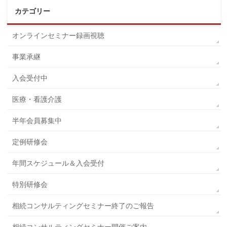
カテゴリー
オンラインセミナー録画視聴
事業承継
入会受付中
医療・看護介護
半年会員募集中
定例研修会
年間スケジュール＆入会受付
特別研修会
相続コンサルティングセミナー終了のご報告