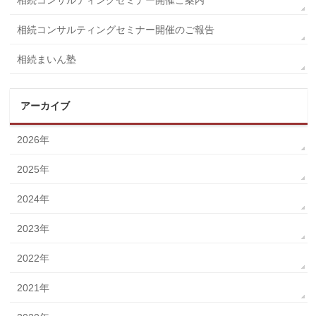
相続コンサルティングセミナー開催ご案内
相続コンサルティングセミナー開催のご報告
相続まいん塾
アーカイブ
2026年
2025年
2024年
2023年
2022年
2021年