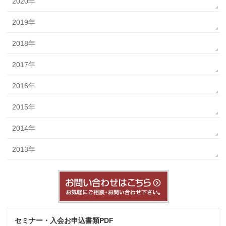
2020年
2019年
2018年
2017年
2016年
2015年
2014年
2013年
セミナー・入会お申込書類PDF