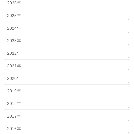
2026年
2025年
2024年
2023年
2022年
2021年
2020年
2019年
2018年
2017年
2016年