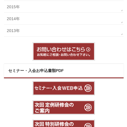
2015年
2014年
2013年
セミナー・入会お申込書類PDF