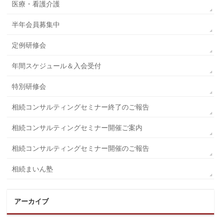
医療・看護介護
半年会員募集中
定例研修会
年間スケジュール＆入会受付
特別研修会
相続コンサルティングセミナー終了のご報告
相続コンサルティングセミナー開催ご案内
相続コンサルティングセミナー開催のご報告
相続まいん塾
アーカイブ