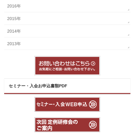
2016年
2015年
2014年
2013年
セミナー・入会お申込書類PDF