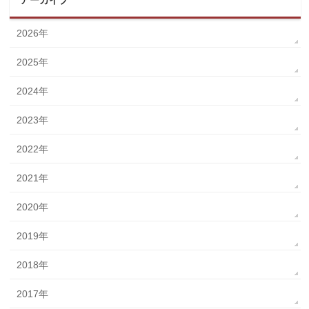
アーカイブ
2026年
2025年
2024年
2023年
2022年
2021年
2020年
2019年
2018年
2017年