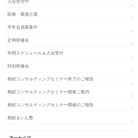
入会受付中
医療・看護介護
半年会員募集中
定例研修会
年間スケジュール＆入会受付
特別研修会
相続コンサルティングセミナー終了のご報告
相続コンサルティングセミナー開催ご案内
相続コンサルティングセミナー開催のご報告
相続まいん塾