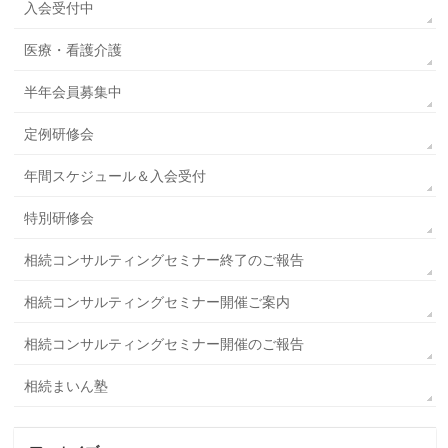
入会受付中
医療・看護介護
半年会員募集中
定例研修会
年間スケジュール＆入会受付
特別研修会
相続コンサルティングセミナー終了のご報告
相続コンサルティングセミナー開催ご案内
相続コンサルティングセミナー開催のご報告
相続まいん塾