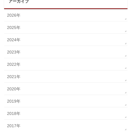
アーカイブ
2026年
2025年
2024年
2023年
2022年
2021年
2020年
2019年
2018年
2017年