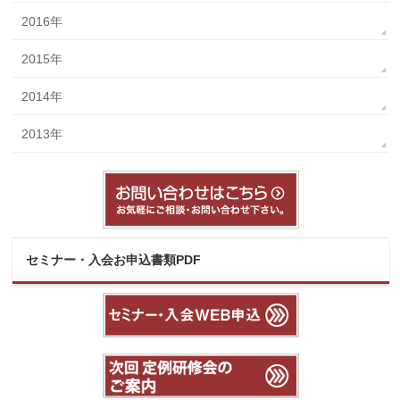
2016年
2015年
2014年
2013年
セミナー・入会お申込書類PDF