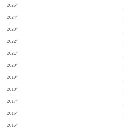
2025年
2024年
2023年
2022年
2021年
2020年
2019年
2018年
2017年
2016年
2015年