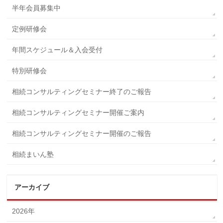
半年会員募集中
定例研修会
年間スケジュール＆入会受付
特別研修会
相続コンサルティングセミナー終了のご報告
相続コンサルティングセミナー開催ご案内
相続コンサルティングセミナー開催のご報告
相続まいん塾
アーカイブ
2026年