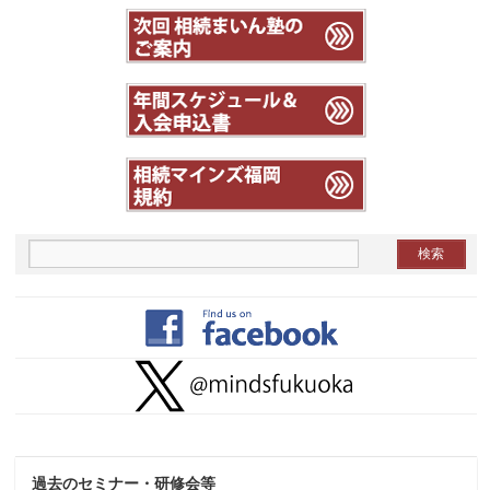
過去のセミナー・研修会等