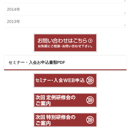
2014年
2013年
セミナー・入会お申込書類PDF