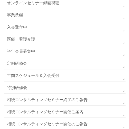
オンラインセミナー録画視聴
事業承継
入会受付中
医療・看護介護
半年会員募集中
定例研修会
年間スケジュール＆入会受付
特別研修会
相続コンサルティングセミナー終了のご報告
相続コンサルティングセミナー開催ご案内
相続コンサルティングセミナー開催のご報告