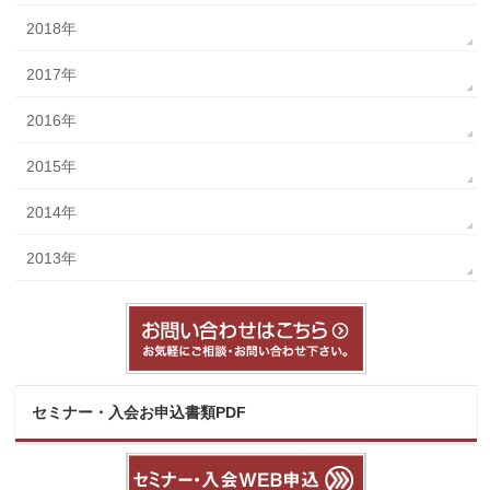
2018年
2017年
2016年
2015年
2014年
2013年
セミナー・入会お申込書類PDF