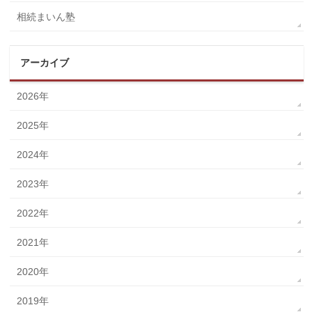
相続まいん塾
アーカイブ
2026年
2025年
2024年
2023年
2022年
2021年
2020年
2019年