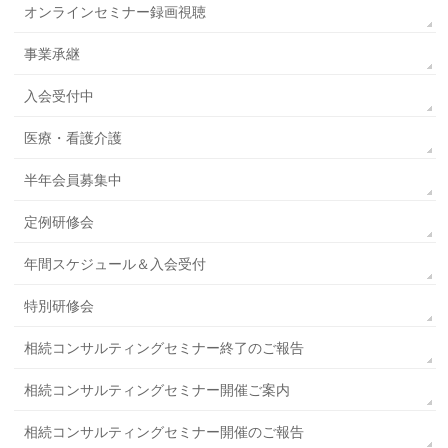
オンラインセミナー録画視聴
事業承継
入会受付中
医療・看護介護
半年会員募集中
定例研修会
年間スケジュール＆入会受付
特別研修会
相続コンサルティングセミナー終了のご報告
相続コンサルティングセミナー開催ご案内
相続コンサルティングセミナー開催のご報告