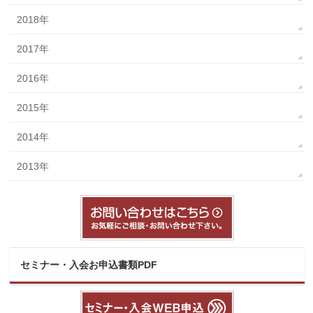
2018年
2017年
2016年
2015年
2014年
2013年
セミナー・入会お申込書類PDF