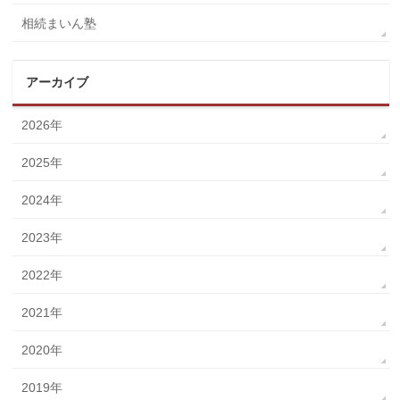
相続まいん塾
アーカイブ
2026年
2025年
2024年
2023年
2022年
2021年
2020年
2019年