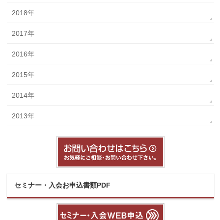
2018年
2017年
2016年
2015年
2014年
2013年
セミナー・入会お申込書類PDF