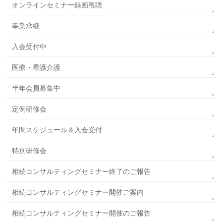
オンラインセミナー録画視聴
事業承継
入会受付中
医療・看護介護
半年会員募集中
定例研修会
年間スケジュール＆入会受付
特別研修会
相続コンサルティングセミナー終了のご報告
相続コンサルティングセミナー開催ご案内
相続コンサルティングセミナー開催のご報告