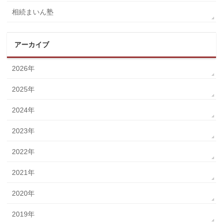
相続まいん塾
アーカイブ
2026年
2025年
2024年
2023年
2022年
2021年
2020年
2019年