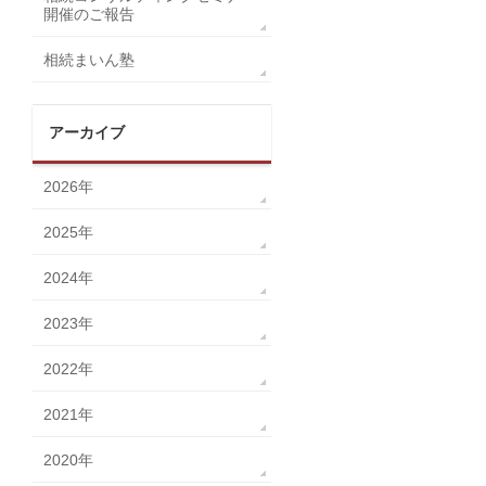
開催のご報告
相続まいん塾
アーカイブ
2026年
2025年
2024年
2023年
2022年
2021年
2020年