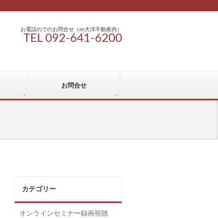
お電話のでのお問合せ（㈱大洋不動産内）
TEL 092-641-6200
お問合せ
カテゴリー
オンラインセミナー録画視聴