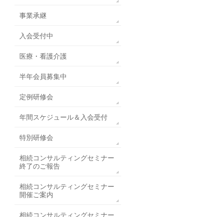
事業承継
入会受付中
医療・看護介護
半年会員募集中
定例研修会
年間スケジュール＆入会受付
特別研修会
相続コンサルティングセミナー
終了のご報告
相続コンサルティングセミナー
開催ご案内
相続コンサルティングセミナー