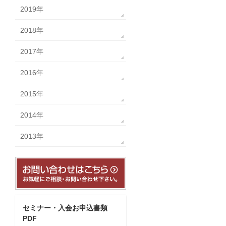
2019年
2018年
2017年
2016年
2015年
2014年
2013年
セミナー・入会お申込書類
PDF