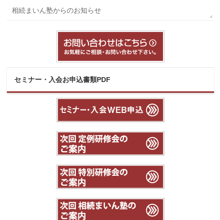
相続まいん塾からのお知らせ
セミナー・入会お申込書類PDF