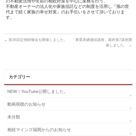
の不動産活用や生前の相続対策を中心に業務を行う。
不動産オーナーの法人化や家族信託などの制度を活用し『孫の世
代まで続く家族の幸せ対策』のお手伝いをさせて頂いておりま
す。
←
第36回定例研修会を開催しました。
「事業承継連続講座」最終第7講座開
催しました。
→
カテゴリー
NEW！YouTube公開しました。
動画視聴のお知らせ
未分類
相続マインズ福岡からのお知らせ